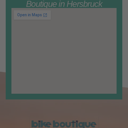
Boutique in Hersbruck