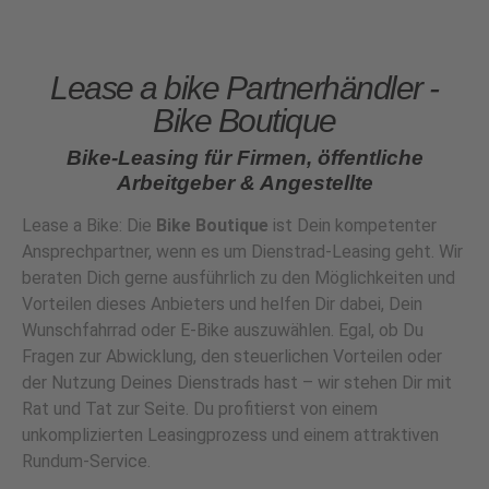
Lease a bike Partnerhändler -
Bike Boutique
Bike-Leasing für Firmen, öffentliche
Arbeitgeber & Angestellte
Lease a Bike: Die
Bike Boutique
ist Dein kompetenter
Ansprechpartner, wenn es um Dienstrad-Leasing geht. Wir
beraten Dich gerne ausführlich zu den Möglichkeiten und
Vorteilen dieses Anbieters und helfen Dir dabei, Dein
Wunschfahrrad oder E-Bike auszuwählen. Egal, ob Du
Fragen zur Abwicklung, den steuerlichen Vorteilen oder
der Nutzung Deines Dienstrads hast – wir stehen Dir mit
Rat und Tat zur Seite. Du profitierst von einem
unkomplizierten Leasingprozess und einem attraktiven
Rundum-Service.