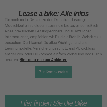
Lease a bike: Alle Infos
Für noch mehr Details zu den Dienstrad-Leasing-
Möglichkeiten zu diesem Leasinganbieter, einschließlich
eines praktischen Leasingrechners und zusätzlicher
Informationen, empfehlen wir Dir die offizielle Website zu
besuchen. Dort kannst Du alles Wichtige rund um
Leasingmodelle, Versicherungsschutz und Abwicklung
entdecken, oder Du kommst einfach vorbei und lässt Dich
beraten.
Hier geht es zum Anbieter.
Zur Kontaktseite
Hier finden Sie die Bike