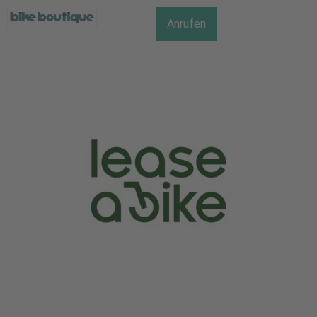
Anrufen